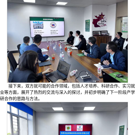
接下来，双方就可能的合作领域，包括人才培养、科研合作、实习就
业等方面，展开了热烈的交流与深入的探讨，并初步明确了下一阶段产学
研合作的思路与方法。