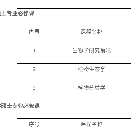
硕士专业必修课
序号
课程名称
1
生物学研究前沿
2
植物生态学
3
植物分类学
学硕士专业必修课
序号
课程名称