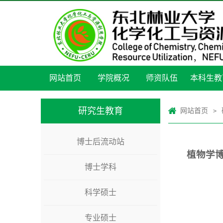
网站首页
学院概况
师资队伍
本科生教
研究生教育
网站首页
>
博士后流动站
植物学
博士学科
科学硕士
专业硕士