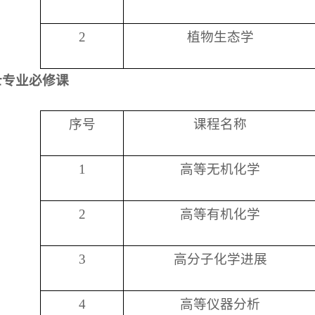
2
植物生态学
士专业必修课
序号
课程名称
1
高等无机化学
2
高等有机化学
3
高分子化学进展
4
高等仪器分析