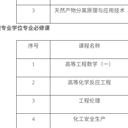
3
天然产物分离原理与应用技术
程专业学位专业必修课
序号
课程名称
1
高等工程数学（一）
2
高等化学反应工程
3
工程伦理
4
化工安全生产