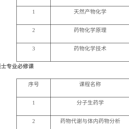
1
天然产物化学
2
药物化学原理
3
药物化学技术
硕士专业必修课
序号
课程名称
1
分子生药学
2
药物代谢与体内药物分析