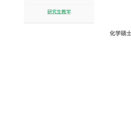
研究生教学
化学硕