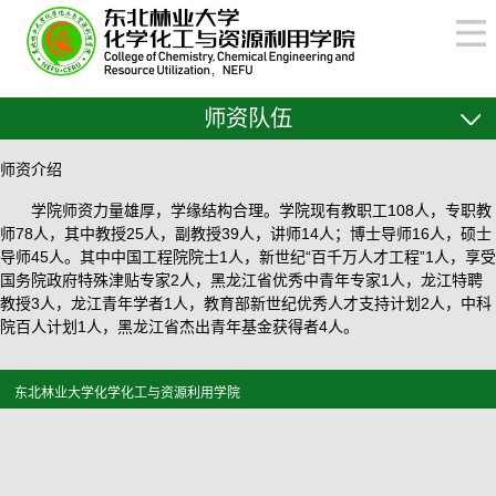
师资队伍
师资介绍
学院师资力量雄厚，学缘结构合理。学院现有教职工108人，专职教
师78人，其中教授25人，副教授39人，讲师14人；博士导师16人，硕士
导师45人。其中中国工程院院士1人，新世纪“百千万人才工程”1人，享受
国务院政府特殊津贴专家2人，黑龙江省优秀中青年专家1人，龙江特聘
教授3人，龙江青年学者1人，教育部新世纪优秀人才支持计划2人，中科
院百人计划1人，黑龙江省杰出青年基金获得者4人。
东北林业大学化学化工与资源利用学院