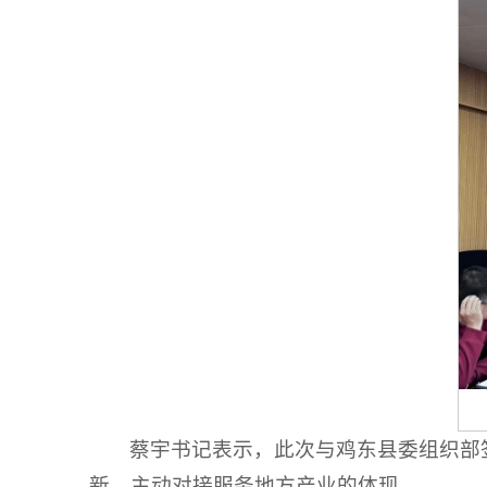
蔡宇书记表示，此次与鸡东县委组织部
新、主动对接服务地方产业的体现。