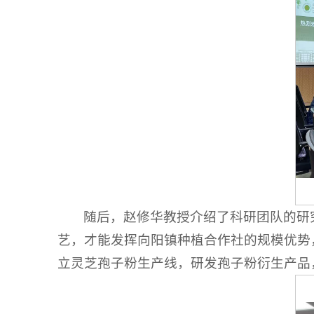
随后，赵修华教授介绍了科研团队的研
艺，才能发挥向阳镇种植合作社的规模优势
立灵芝孢子粉生产线，研发孢子粉衍生产品