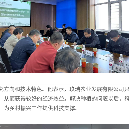
究方向和技术特色。他表示，玖瑞农业发展有限公司
，从而获得较好的经济效益。解决种植的问题以后，
，为乡村振兴工作提供科技支撑。