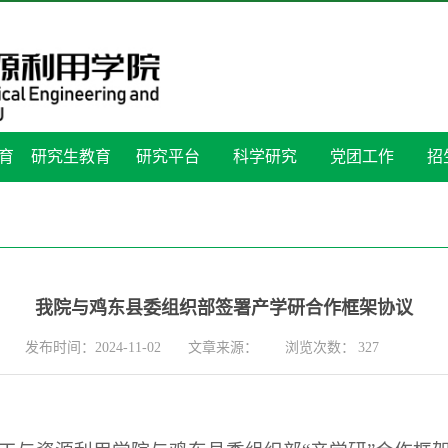
育
研究生教育
研究平台
科学研究
党团工作
招
我院与鸡东县委组织部签署产学研合作框架协议
发布时间：2024-11-02
文章来源：
浏览次数：
327