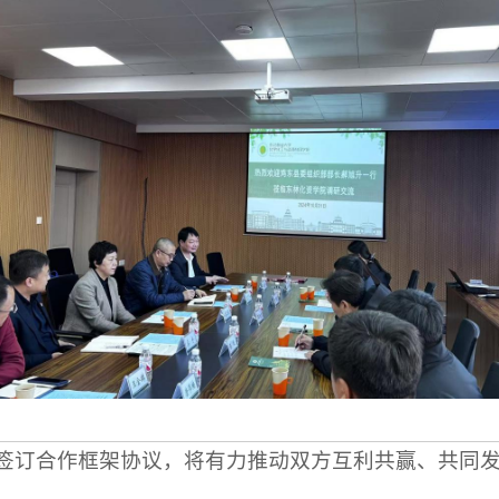
签订合作框架协议，将有力推动双方互利共赢、共同发