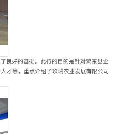
定了良好的基础。此行的目的是针对鸡东县企
导人才等，重点介绍了玖瑞农业发展有限公司