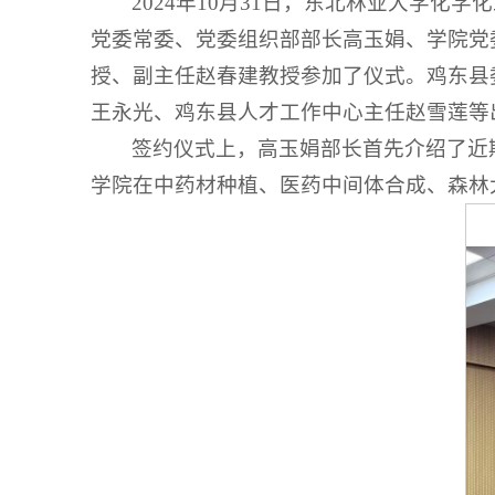
2024年10月31日，东北林业大学化
党委常委、党委组织部部长高玉娟、学院党
授、副主任赵春建教授参加了仪式。鸡东县
王永光、鸡东县人才工作中心主任赵雪莲等
签约仪式上，高玉娟部长首先介绍了近
学院在中药材种植、医药中间体合成、森林