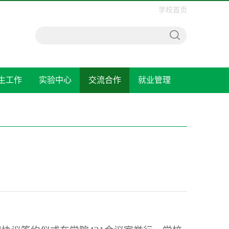
学校首页
生工作
实验中心
交流合作
就业管理