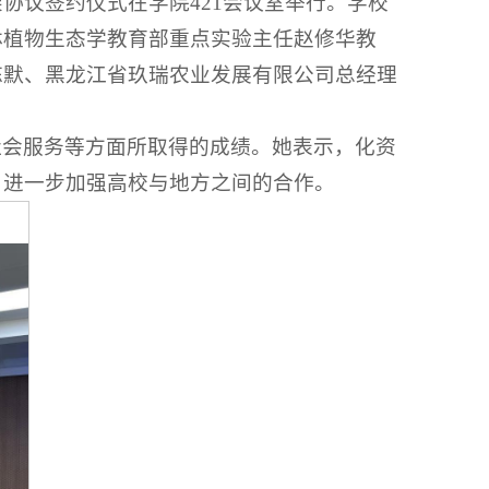
架协议签约仪式在学院421会议室举行。学校
林植物生态学教育部重点实验主任赵修华教
陈默、黑龙江省玖瑞农业发展有限公司总经理
社会服务等方面所取得的成绩。她表示，化资
，进一步加强高校与地方之间的合作。