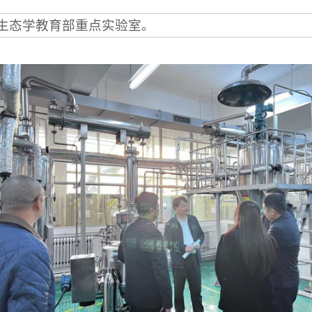
生态学教育部重点实验室。