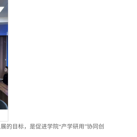
展的目标，是促进学院“产学研用”协同创