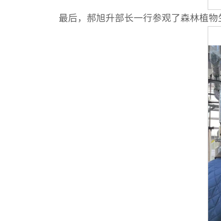
最后，郝旭升部长一行参观了森林植物