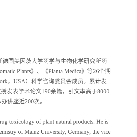
。现任德国美因茨大学药学与生物化学研究所药
 Plants》、《Planta Medica》等26个期
 York，USA）科学咨询委员会成员。累计发
h教授发表学术论文190余篇，引文率高于8000
办讲座近200次。
ug toxicology of plant natural products. He is
hemistry of Mainz University, Germany, the vice