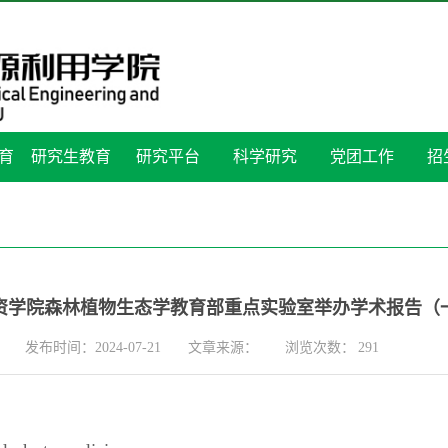
育
研究生教育
研究平台
科学研究
党团工作
招
资学院森林植物生态学教育部重点实验室举办学术报告（
发布时间：2024-07-21
文章来源：
浏览次数：
291