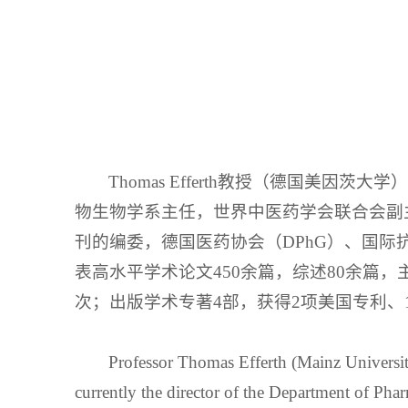
Thomas Efferth教授（德国
物生物学系主任，世界中医药学会联合会副主席，《Phyto
刊的编委，德国医药协会（DPhG）、国际抗癌研
表高水平学术论文450余篇，综述80余篇，主编
次；出版学术专著4部，获得2项美国专利、
Professor Thomas Efferth (Mainz Universit
currently the director of the Department of Pha