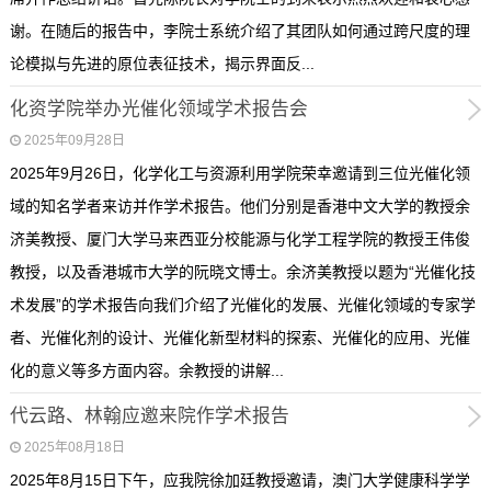
谢。在随后的报告中，李院士系统介绍了其团队如何通过跨尺度的理
论模拟与先进的原位表征技术，揭示界面反...
化资学院举办光催化领域学术报告会
2025年09月28日
2025年9月26日，化学化工与资源利用学院荣幸邀请到三位光催化领
域的知名学者来访并作学术报告。他们分别是香港中文大学的教授余
济美教授、厦门大学马来西亚分校能源与化学工程学院的教授王伟俊
教授，以及香港城市大学的阮晓文博士。余济美教授以题为“光催化技
术发展”的学术报告向我们介绍了光催化的发展、光催化领域的专家学
者、光催化剂的设计、光催化新型材料的探索、光催化的应用、光催
化的意义等多方面内容。余教授的讲解...
代云路、林翰应邀来院作学术报告
2025年08月18日
2025年8月15日下午，应我院徐加廷教授邀请，澳门大学健康科学学