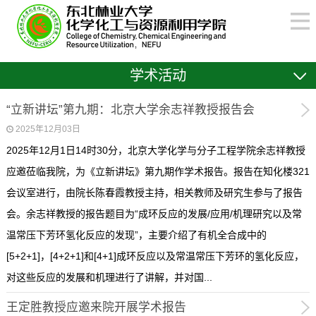
学术活动
“立新讲坛”第九期：北京大学余志祥教授报告会
2025年12月03日
2025年12月1日14时30分，北京大学化学与分子工程学院余志祥教授
应邀莅临我院，为《立新讲坛》第九期作学术报告。报告在知化楼321
会议室进行，由院长陈春霞教授主持，相关教师及研究生参与了报告
会。余志祥教授的报告题目为“成环反应的发展/应用/机理研究以及常
温常压下芳环氢化反应的发现”，主要介绍了有机全合成中的
[5+2+1]，[4+2+1]和[4+1]成环反应以及常温常压下芳环的氢化反应，
对这些反应的发展和机理进行了讲解，并对国...
王定胜教授应邀来院开展学术报告