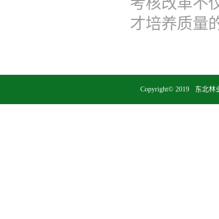
考核改革不
才培养质量的关
Copyright© 201