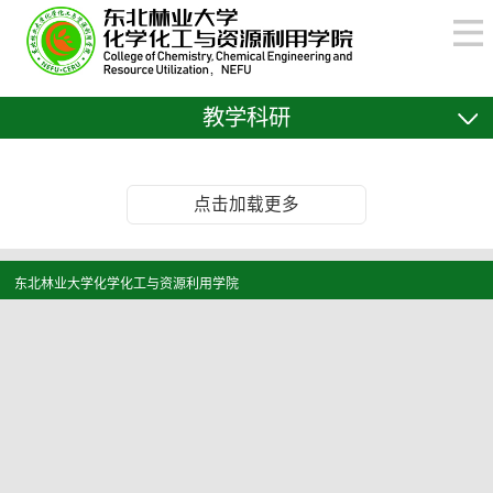
教学科研
点击加载更多
东北林业大学化学化工与资源利用学院